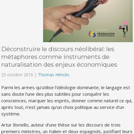
Déconstruire le discours néolibéral: les
métaphores comme instruments de
naturalisation des enjeux économiques
25 octobre 2016 |
Thomas Héricks
Parmi les armes qu’utilise l’idéologie dominante, le langage est
sans doute l’une des plus subtiles pour conquérir les
consciences, marquer les esprits, donner comme naturel ce qui,
après tout, n’est jamais qu’un choix politique au service d’un
système.
Artur Boriello, auteur d’une thèse sur les discours de trois
premiers ministres, un Italien et deux espagnols, justifiant leurs