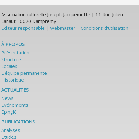
Association culturelle Joseph Jacquemotte | 11 Rue Julien
Lahaut - 6020 Dampremy
Éditeur responsable
|
Webmaster
|
Conditions d'utilisation
À PROPOS
Présentation
Structure
Locales
L’équipe permanente
Historique
ACTUALITÉS
News
Événements
Épinglé
PUBLICATIONS
Analyses
Études