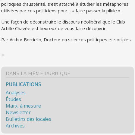
politiques d’austérité, s’est attaché à étudier les métaphores
utilisées par ces politiciens pour… « faire passer la pilule ».
Une façon de déconstruire le discours néolibéral que le Club
Achille Chavée est heureux de vous faire découvrir.
Par Arthur Borriello, Docteur en sciences politiques et sociales
DANS LA MÊME RUBRIQUE
PUBLICATIONS
Analyses
Études
Marx, à mesure
Newsletter
Bulletins des locales
Archives