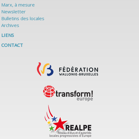
Marx, à mesure
Newsletter
Bulletins des locales
Archives
LIENS
CONTACT