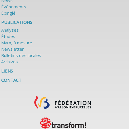
News
Événements
Épinglé
PUBLICATIONS
Analyses
Études
Marx, à mesure
Newsletter
Bulletins des locales
Archives
LIENS
CONTACT