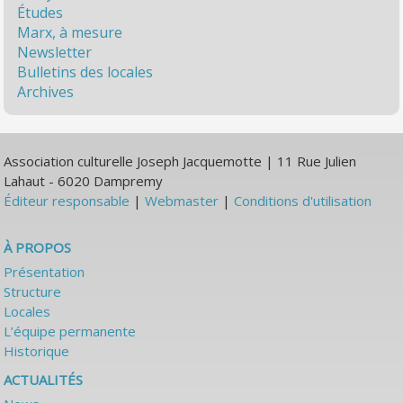
Études
Marx, à mesure
Newsletter
Bulletins des locales
Archives
Association culturelle Joseph Jacquemotte | 11 Rue Julien
Lahaut - 6020 Dampremy
Éditeur responsable
|
Webmaster
|
Conditions d'utilisation
À PROPOS
Présentation
Structure
Locales
L’équipe permanente
Historique
ACTUALITÉS