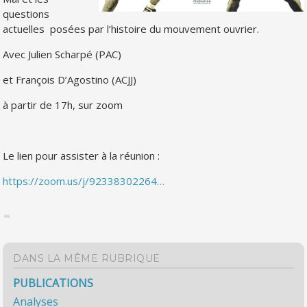
questions
actuelles posées par l’histoire du mouvement ouvrier.
Avec Julien Scharpé (PAC)
et François D’Agostino (ACJJ)
à partir de 17h, sur zoom
Le lien pour assister à la réunion :
https://zoom.us/j/92338302264…
DANS LA MÊME RUBRIQUE
PUBLICATIONS
Analyses