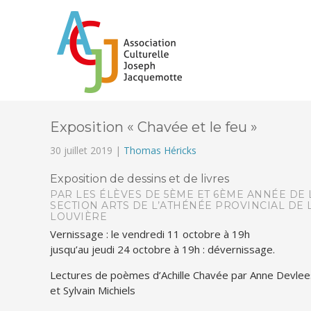
Exposition « Chavée et le feu »
30 juillet 2019 |
Thomas Héricks
Exposition de dessins et de livres
PAR LES ÉLÈVES DE 5ÈME ET 6ÈME ANNÉE DE 
SECTION ARTS DE L’ATHÉNÉE PROVINCIAL DE 
LOUVIÈRE
Vernissage : le vendredi 11 octobre à 19h
jusqu’au jeudi 24 octobre à 19h : dévernissage.
Lectures de poèmes d’Achille Chavée par Anne Devle
et Sylvain Michiels