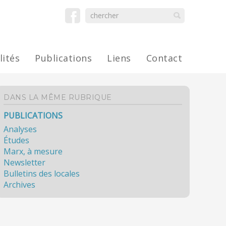
lités
Publications
Liens
Contact
DANS LA MÊME RUBRIQUE
PUBLICATIONS
Analyses
Études
Marx, à mesure
Newsletter
Bulletins des locales
Archives