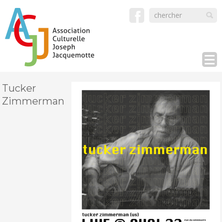
Tucker
Zimmerman