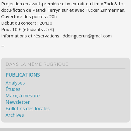
Projection en avant-première d’un extrait du film « Zack & I »,
docu-fiction de Patrick Ferryn sur et avec Tucker Zimmerman.
Ouverture des portes : 20h
Début du concert : 20h30
Prix : 10 € (étudiants : 5 €)
Informations et réservations : dddinguerun@gmail.com
DANS LA MÊME RUBRIQUE
PUBLICATIONS
Analyses
Études
Marx, à mesure
Newsletter
Bulletins des locales
Archives