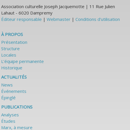
Association culturelle Joseph Jacquemotte | 11 Rue Julien
Lahaut - 6020 Dampremy
Éditeur responsable
|
Webmaster
|
Conditions d'utilisation
À PROPOS
Présentation
Structure
Locales
L’équipe permanente
Historique
ACTUALITÉS
News
Événements
Épinglé
PUBLICATIONS
Analyses
Études
Marx, à mesure