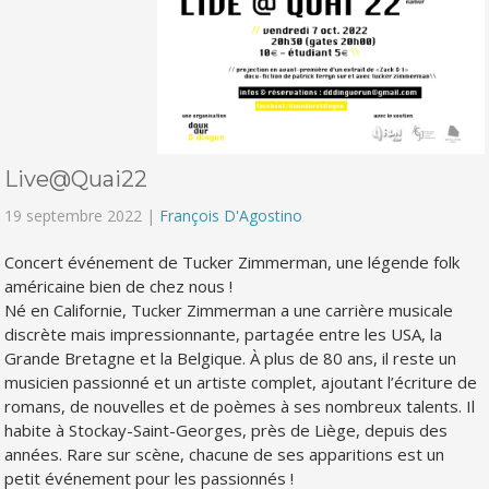
Live@Quai22
19 septembre 2022 |
François D'Agostino
Concert événement de Tucker Zimmerman, une légende folk
américaine bien de chez nous !
Né en Californie, Tucker Zimmerman a une carrière musicale
discrète mais impressionnante, partagée entre les USA, la
Grande Bretagne et la Belgique. À plus de 80 ans, il reste un
musicien passionné et un artiste complet, ajoutant l’écriture de
romans, de nouvelles et de poèmes à ses nombreux talents. Il
habite à Stockay-Saint-Georges, près de Liège, depuis des
années. Rare sur scène, chacune de ses apparitions est un
petit événement pour les passionnés !