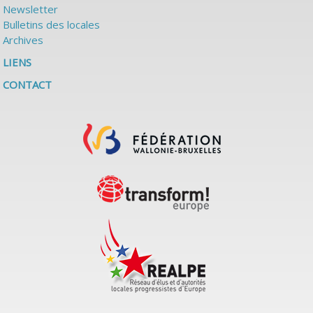
Newsletter
Bulletins des locales
Archives
LIENS
CONTACT