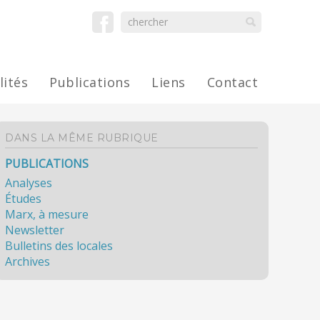
lités
Publications
Liens
Contact
DANS LA MÊME RUBRIQUE
PUBLICATIONS
Analyses
Études
Marx, à mesure
Newsletter
Bulletins des locales
Archives