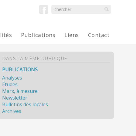
lités
Publications
Liens
Contact
DANS LA MÊME RUBRIQUE
PUBLICATIONS
Analyses
Études
Marx, à mesure
Newsletter
Bulletins des locales
Archives