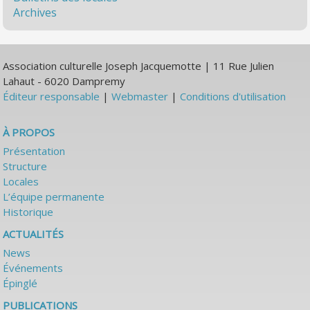
Archives
Association culturelle Joseph Jacquemotte | 11 Rue Julien
Lahaut - 6020 Dampremy
Éditeur responsable
|
Webmaster
|
Conditions d'utilisation
À PROPOS
Présentation
Structure
Locales
L’équipe permanente
Historique
ACTUALITÉS
News
Événements
Épinglé
PUBLICATIONS