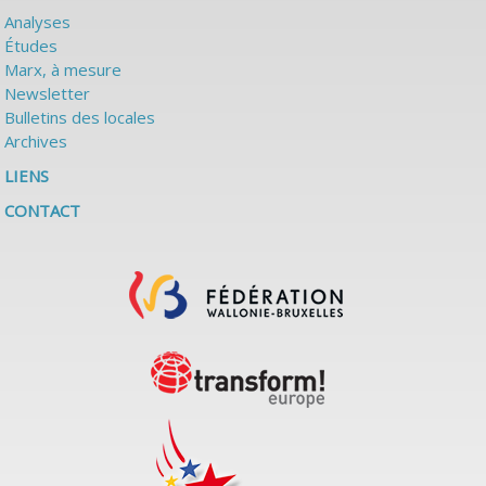
Analyses
Études
Marx, à mesure
Newsletter
Bulletins des locales
Archives
LIENS
CONTACT