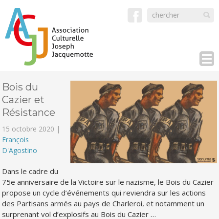
Bois du
Cazier et
Résistance
15 octobre 2020 |
François
D'Agostino
Dans le cadre du
75e anniversaire de la Victoire sur le nazisme, le Bois du Cazier
propose un cycle d’événements qui reviendra sur les actions
des Partisans armés au pays de Charleroi, et notamment un
surprenant vol d’explosifs au Bois du Cazier …